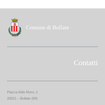
Comune di Bollate
Contatti
Piazza Aldo Moro, 1
20021 – Bollate (MI)