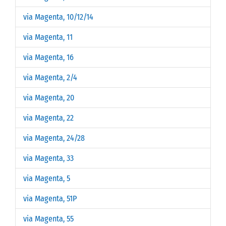
via Magenta, 10/12/14
via Magenta, 11
via Magenta, 16
via Magenta, 2/4
via Magenta, 20
via Magenta, 22
via Magenta, 24/28
via Magenta, 33
via Magenta, 5
via Magenta, 51P
via Magenta, 55