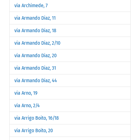
via Archimede, 7
via Armando Diaz, 11
via Armando Diaz, 18
via Armando Diaz, 2/10
via Armando Diaz, 20
via Armando Diaz, 31
via Armando Diaz, 44
via Arno, 19
via Arno, 2/4
via Arrigo Boito, 16/18
via Arrigo Boito, 20