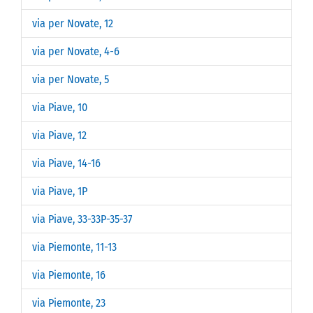
via per Novate, 12
via per Novate, 4-6
via per Novate, 5
via Piave, 10
via Piave, 12
via Piave, 14-16
via Piave, 1P
via Piave, 33-33P-35-37
via Piemonte, 11-13
via Piemonte, 16
via Piemonte, 23