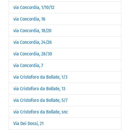
via Concordia, 1/10/12
via Concordia, 16
via Concordia, 18/20
via Concordia, 24/26
via Concordia, 28/30
via Concordia, 7
via Cristoforo da Bollate, 1/3
via Cristoforo da Bollate, 13
via Cristoforo da Bollate, 5/7
via Cristoforo da Bollate, snc
Via Dei Dossi, 21