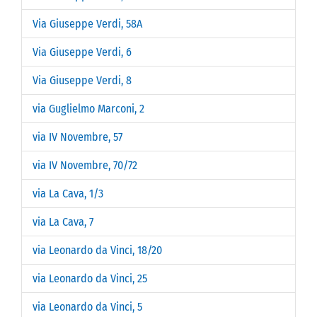
Via Giuseppe Verdi, 58A
Via Giuseppe Verdi, 6
Via Giuseppe Verdi, 8
via Guglielmo Marconi, 2
via IV Novembre, 57
via IV Novembre, 70/72
via La Cava, 1/3
via La Cava, 7
via Leonardo da Vinci, 18/20
via Leonardo da Vinci, 25
via Leonardo da Vinci, 5