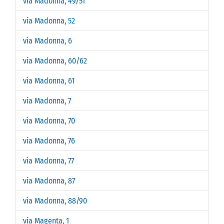
via Madonna, 49/51
via Madonna, 52
via Madonna, 6
via Madonna, 60/62
via Madonna, 61
via Madonna, 7
via Madonna, 70
via Madonna, 76
via Madonna, 77
via Madonna, 87
via Madonna, 88/90
via Magenta, 1