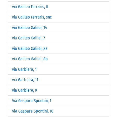
via Galileo Ferraris, 8
via Galileo Ferraris, snc
via Galileo Galilei, 14
via Galileo Galilei, 7
via Galileo Galilei, 8a
via Galileo Galilei, 8b
via Garbiera, 1
via Garbiera, 11
via Garbiera, 9
Via Gaspare Spontini, 1
Via Gaspare Spontini, 10