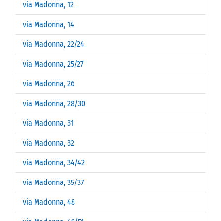
via Madonna, 12
via Madonna, 14
via Madonna, 22/24
via Madonna, 25/27
via Madonna, 26
via Madonna, 28/30
via Madonna, 31
via Madonna, 32
via Madonna, 34/42
via Madonna, 35/37
via Madonna, 48