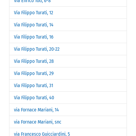
Via Enrico Toti, 6-8
Via Filippo Turati, 12
Via Filippo Turati, 14
Via Filippo Turati, 16
Via Filippo Turati, 20-22
Via Filippo Turati, 28
Via Filippo Turati, 29
Via Filippo Turati, 31
Via Filippo Turati, 40
via Fornace Mariani, 14
via Fornace Mariani, snc
via Francesco Guicciardini, 5