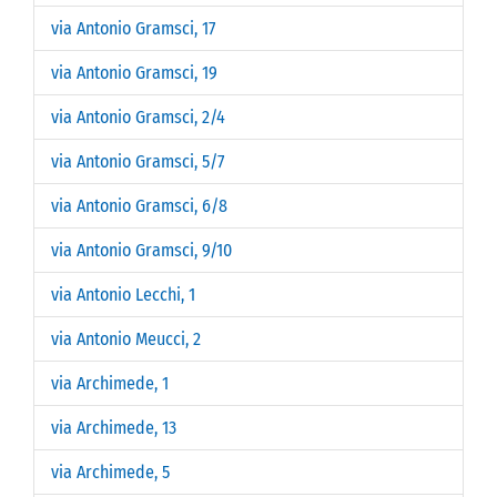
via Antonio Gramsci, 17
via Antonio Gramsci, 19
via Antonio Gramsci, 2/4
via Antonio Gramsci, 5/7
via Antonio Gramsci, 6/8
via Antonio Gramsci, 9/10
via Antonio Lecchi, 1
via Antonio Meucci, 2
via Archimede, 1
via Archimede, 13
via Archimede, 5