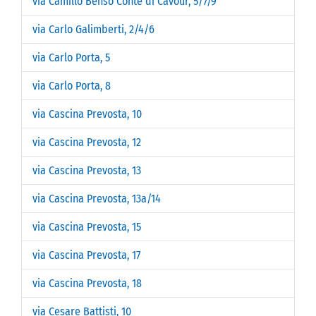
via Camillo Benso Conte di Cavour, 5/7/9
via Carlo Galimberti, 2/4/6
via Carlo Porta, 5
via Carlo Porta, 8
via Cascina Prevosta, 10
via Cascina Prevosta, 12
via Cascina Prevosta, 13
via Cascina Prevosta, 13a/14
via Cascina Prevosta, 15
via Cascina Prevosta, 17
via Cascina Prevosta, 18
via Cesare Battisti, 10