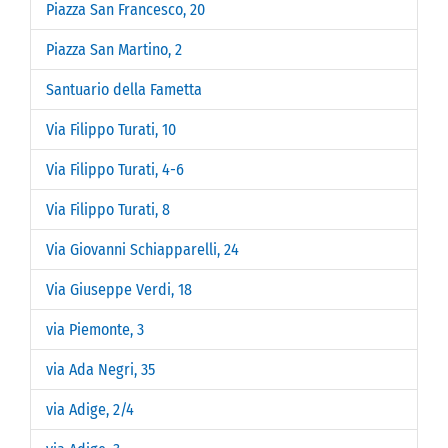
Piazza San Francesco, 20
Piazza San Martino, 2
Santuario della Fametta
Via Filippo Turati, 10
Via Filippo Turati, 4-6
Via Filippo Turati, 8
Via Giovanni Schiapparelli, 24
Via Giuseppe Verdi, 18
via Piemonte, 3
via Ada Negri, 35
via Adige, 2/4