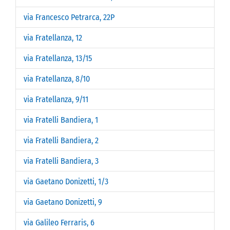
via Francesco Petrarca, 22P
via Fratellanza, 12
via Fratellanza, 13/15
via Fratellanza, 8/10
via Fratellanza, 9/11
via Fratelli Bandiera, 1
via Fratelli Bandiera, 2
via Fratelli Bandiera, 3
via Gaetano Donizetti, 1/3
via Gaetano Donizetti, 9
via Galileo Ferraris, 6