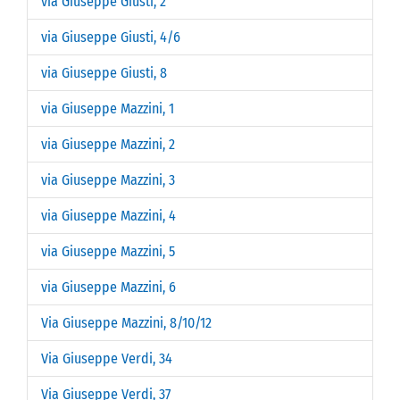
via Giuseppe Giusti, 2
via Giuseppe Giusti, 4/6
via Giuseppe Giusti, 8
via Giuseppe Mazzini, 1
via Giuseppe Mazzini, 2
via Giuseppe Mazzini, 3
via Giuseppe Mazzini, 4
via Giuseppe Mazzini, 5
via Giuseppe Mazzini, 6
Via Giuseppe Mazzini, 8/10/12
Via Giuseppe Verdi, 34
Via Giuseppe Verdi, 37