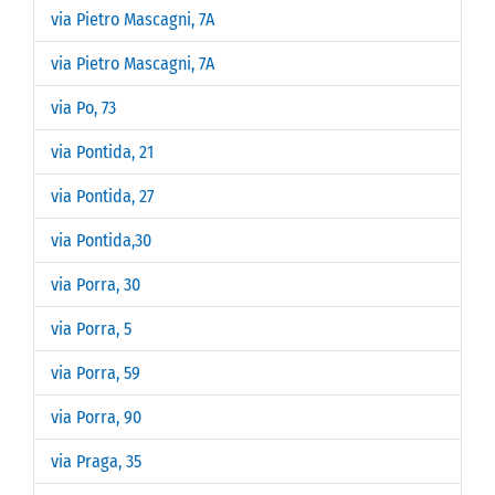
via Pietro Mascagni, 7A
via Pietro Mascagni, 7A
via Po, 73
via Pontida, 21
via Pontida, 27
via Pontida,30
via Porra, 30
via Porra, 5
via Porra, 59
via Porra, 90
via Praga, 35