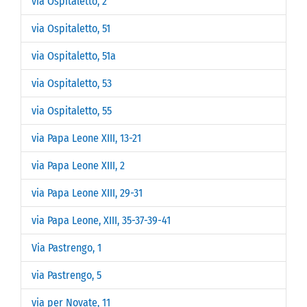
via Ospitaletto, 2
via Ospitaletto, 51
via Ospitaletto, 51a
via Ospitaletto, 53
via Ospitaletto, 55
via Papa Leone XIII, 13-21
via Papa Leone XIII, 2
via Papa Leone XIII, 29-31
via Papa Leone, XIII, 35-37-39-41
Via Pastrengo, 1
via Pastrengo, 5
via per Novate, 11