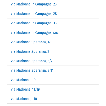
via Madonna in Campagna, 23
via Madonna in Campagna, 28
via Madonna in Campagna, 33
via Madonna in Campagna, snc
via Madonna Speranza, 17
via Madonna Speranza, 2
via Madonna Speranza, 5/7
via Madonna Speranza, 9/11
via Madonna, 10
via Madonna, 11/19
via Madonna, 110