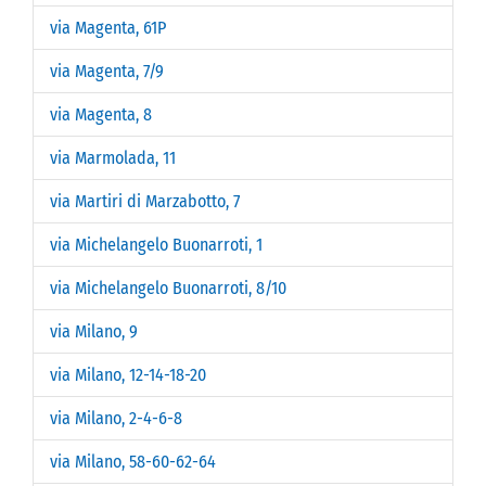
via Magenta, 61P
via Magenta, 7/9
via Magenta, 8
via Marmolada, 11
via Martiri di Marzabotto, 7
via Michelangelo Buonarroti, 1
via Michelangelo Buonarroti, 8/10
via Milano, 9
via Milano, 12-14-18-20
via Milano, 2-4-6-8
via Milano, 58-60-62-64