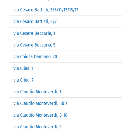
via Cesare Battisti, 3/5/11/13/15/17
via Cesare Battisti, 6/7
via Cesare Beccaria, 1
via Cesare Beccaria, 5
via Chiesa Damiano, 20
via Cilea, 1
via Cilea, 7
via Claudio Monteverdi, 1
via Claudio Monteverdi, 6bis
via Claudio Monteverdi, 8-10
via Claudio Monteverdi, 9