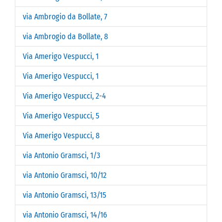
via Ambrogio da Bollate, 7
via Ambrogio da Bollate, 8
Via Amerigo Vespucci, 1
Via Amerigo Vespucci, 1
Via Amerigo Vespucci, 2-4
Via Amerigo Vespucci, 5
Via Amerigo Vespucci, 8
via Antonio Gramsci, 1/3
via Antonio Gramsci, 10/12
via Antonio Gramsci, 13/15
via Antonio Gramsci, 14/16