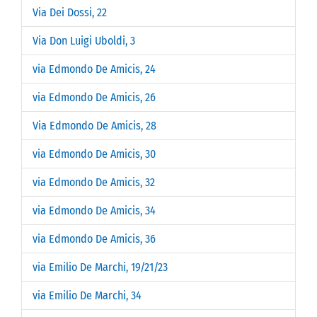
Via Dei Dossi, 22
Via Don Luigi Uboldi, 3
via Edmondo De Amicis, 24
via Edmondo De Amicis, 26
Via Edmondo De Amicis, 28
via Edmondo De Amicis, 30
via Edmondo De Amicis, 32
via Edmondo De Amicis, 34
via Edmondo De Amicis, 36
via Emilio De Marchi, 19/21/23
via Emilio De Marchi, 34