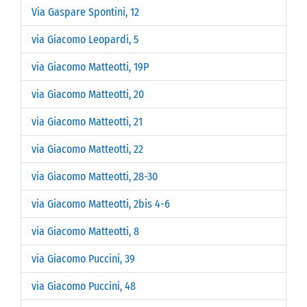
Via Gaspare Spontini, 12
via Giacomo Leopardi, 5
via Giacomo Matteotti, 19P
via Giacomo Matteotti, 20
via Giacomo Matteotti, 21
via Giacomo Matteotti, 22
via Giacomo Matteotti, 28-30
via Giacomo Matteotti, 2bis 4-6
via Giacomo Matteotti, 8
via Giacomo Puccini, 39
via Giacomo Puccini, 48