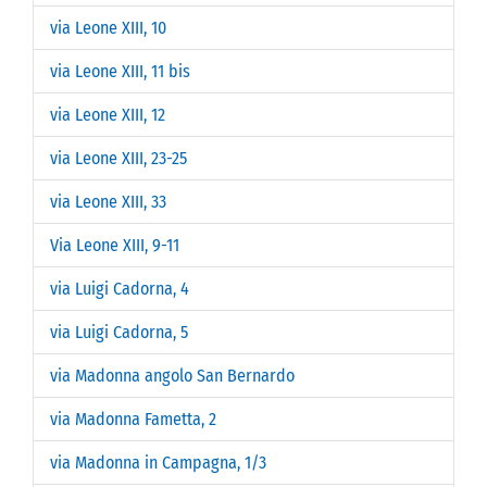
via Leone XIII, 10
via Leone XIII, 11 bis
via Leone XIII, 12
via Leone XIII, 23-25
via Leone XIII, 33
Via Leone XIII, 9-11
via Luigi Cadorna, 4
via Luigi Cadorna, 5
via Madonna angolo San Bernardo
via Madonna Fametta, 2
via Madonna in Campagna, 1/3