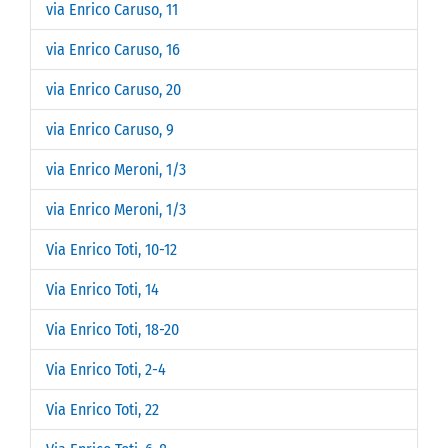
via Enrico Caruso, 11
via Enrico Caruso, 16
via Enrico Caruso, 20
via Enrico Caruso, 9
via Enrico Meroni, 1/3
via Enrico Meroni, 1/3
Via Enrico Toti, 10-12
Via Enrico Toti, 14
Via Enrico Toti, 18-20
Via Enrico Toti, 2-4
Via Enrico Toti, 22