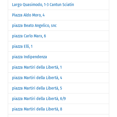
Largo Quasimodo, 1-3 Cantun Sciatin
Piazza Aldo Moro, 4
piazza Beato Angelico, snc
piazza Carlo Marx, 6
piazza Elli, 1
piazza Indipendenza
piazza Martiri della Libertà, 1
piazza Martiri della Libertà, 4
piazza Martiri della Libertà, 5
piazza Martiri della Libertà, 6/9
piazza Martiri della Libertà, 8