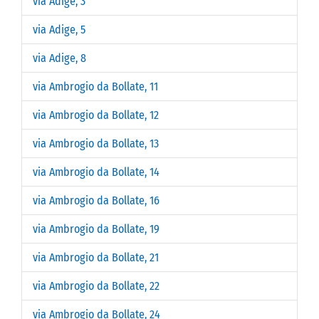
via Adige, 3
via Adige, 5
via Adige, 8
via Ambrogio da Bollate, 11
via Ambrogio da Bollate, 12
via Ambrogio da Bollate, 13
via Ambrogio da Bollate, 14
via Ambrogio da Bollate, 16
via Ambrogio da Bollate, 19
via Ambrogio da Bollate, 21
via Ambrogio da Bollate, 22
via Ambrogio da Bollate, 24