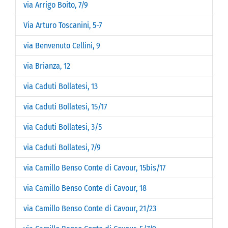
via Arrigo Boito, 7/9
Via Arturo Toscanini, 5-7
via Benvenuto Cellini, 9
via Brianza, 12
via Caduti Bollatesi, 13
via Caduti Bollatesi, 15/17
via Caduti Bollatesi, 3/5
via Caduti Bollatesi, 7/9
via Camillo Benso Conte di Cavour, 15bis/17
via Camillo Benso Conte di Cavour, 18
via Camillo Benso Conte di Cavour, 21/23