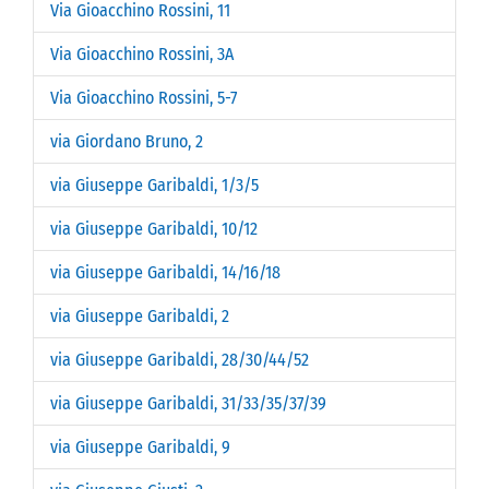
Via Gioacchino Rossini, 11
Via Gioacchino Rossini, 3A
Via Gioacchino Rossini, 5-7
via Giordano Bruno, 2
via Giuseppe Garibaldi, 1/3/5
via Giuseppe Garibaldi, 10/12
via Giuseppe Garibaldi, 14/16/18
via Giuseppe Garibaldi, 2
via Giuseppe Garibaldi, 28/30/44/52
via Giuseppe Garibaldi, 31/33/35/37/39
via Giuseppe Garibaldi, 9