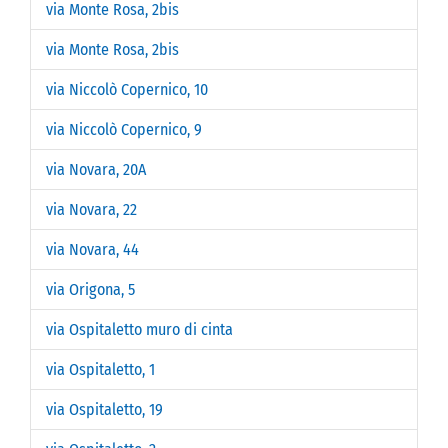
via Monte Rosa, 2bis
via Monte Rosa, 2bis
via Niccolò Copernico, 10
via Niccolò Copernico, 9
via Novara, 20A
via Novara, 22
via Novara, 44
via Origona, 5
via Ospitaletto muro di cinta
via Ospitaletto, 1
via Ospitaletto, 19