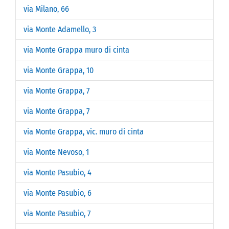
via Milano, 66
via Monte Adamello, 3
via Monte Grappa muro di cinta
via Monte Grappa, 10
via Monte Grappa, 7
via Monte Grappa, 7
via Monte Grappa, vic. muro di cinta
via Monte Nevoso, 1
via Monte Pasubio, 4
via Monte Pasubio, 6
via Monte Pasubio, 7