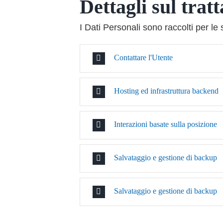
Dettagli sul trat
I Dati Personali sono raccolti per le 
Contattare l'Utente
Hosting ed infrastruttura backend
Interazioni basate sulla posizione
Salvataggio e gestione di backup
Salvataggio e gestione di backup