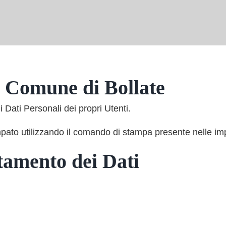
i
Comune di Bollate
 Dati Personali dei propri Utenti.
to utilizzando il comando di stampa presente nelle impo
ttamento dei Dati