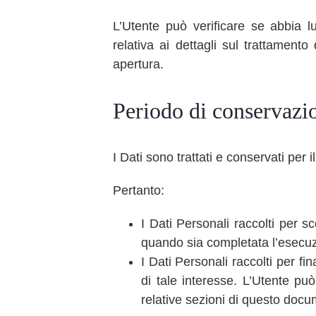
L’Utente può verificare se abbia 
relativa ai dettagli sul trattamento
apertura.
Periodo di conservazi
I Dati sono trattati e conservati per il
Pertanto:
I Dati Personali raccolti per sc
quando sia completata l’esecuzi
I Dati Personali raccolti per fin
di tale interesse. L’Utente può 
relative sezioni di questo docum