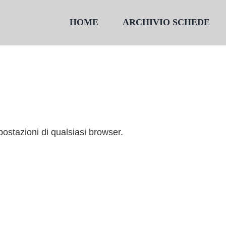
HOME
ARCHIVIO SCHEDE
stazioni di qualsiasi browser.