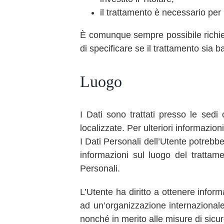
il trattamento è necessario per i
È comunque sempre possibile richiede
di specificare se il trattamento sia 
Luogo
I Dati sono trattati presso le sedi 
localizzate. Per ulteriori informazioni,
I Dati Personali dell’Utente potrebber
informazioni sul luogo del trattame
Personali.
L’Utente ha diritto a ottenere inform
ad un’organizzazione internazionale
nonché in merito alle misure di sicur