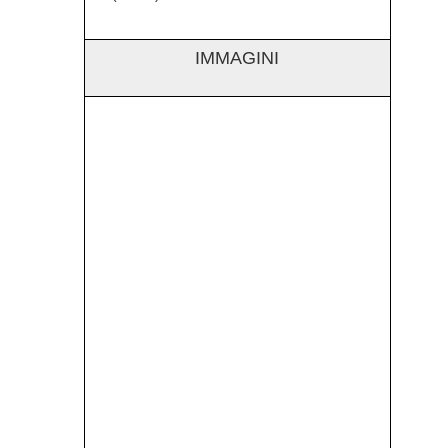
IMMAGINI