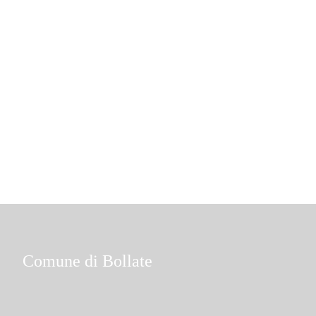
Comune di Bollate