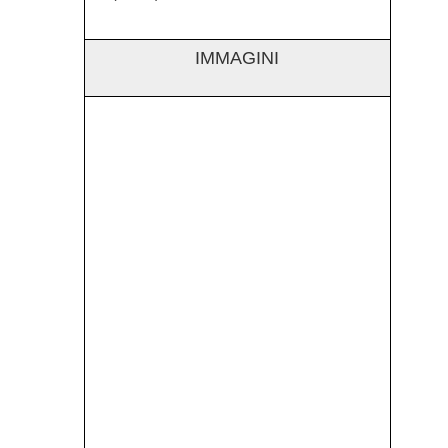
IMMAGINI