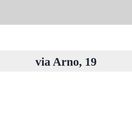
via Arno, 19