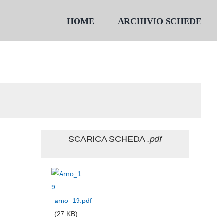
HOME
ARCHIVIO SCHEDE
SCARICA SCHEDA
.pdf
arno_19.pdf
(27 KB)