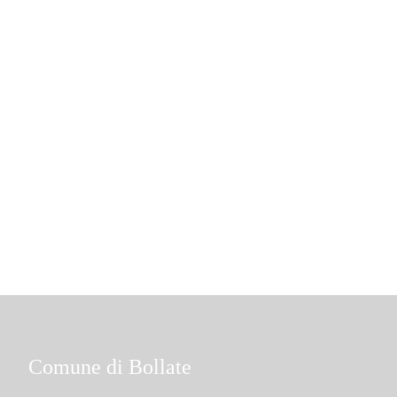
Comune di Bollate