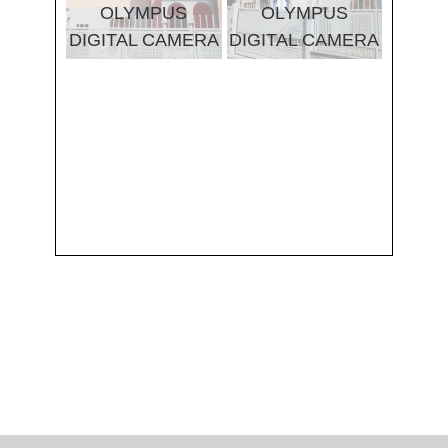
OLYMPUS
OLYMPUS
DIGITAL CAMERA
DIGITAL CAMERA