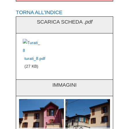
TORNA ALL’INDICE
SCARICA SCHEDA
.pdf
turati_8.pdf
(27 KB)
IMMAGINI