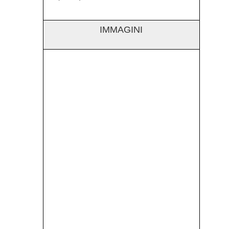
IMMAGINI