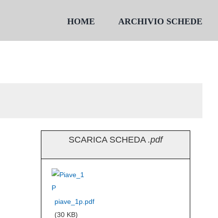
HOME
ARCHIVIO SCHEDE
SCARICA SCHEDA
.pdf
piave_1p.pdf
(30 KB)