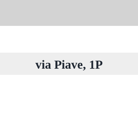
via Piave, 1P