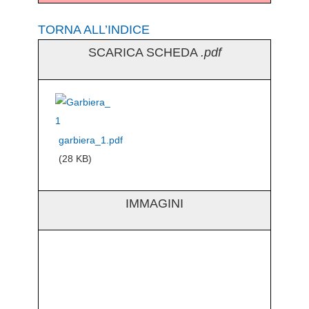
TORNA ALL’INDICE
SCARICA SCHEDA
.pdf
garbiera_1.pdf
(28 KB)
IMMAGINI