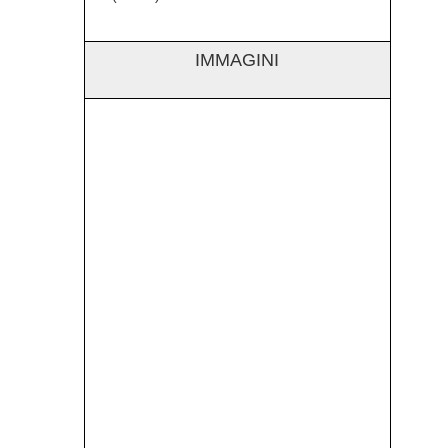
IMMAGINI