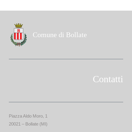
Comune di Bollate
Contatti
Piazza Aldo Moro, 1
20021 – Bollate (MI)