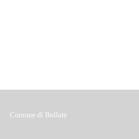
Comune di Bollate