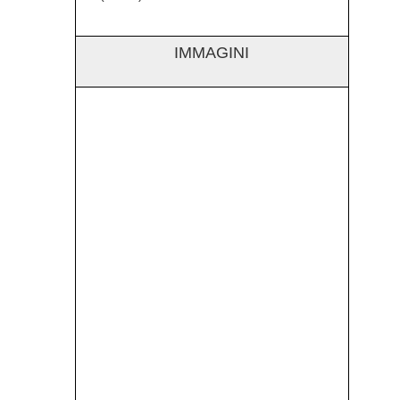
IMMAGINI