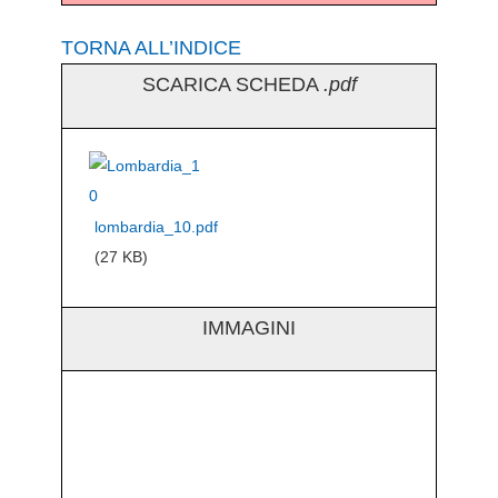
TORNA ALL’INDICE
SCARICA SCHEDA
.pdf
lombardia_10.pdf
(27 KB)
IMMAGINI