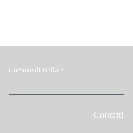
Comune di Bollate
Contatti