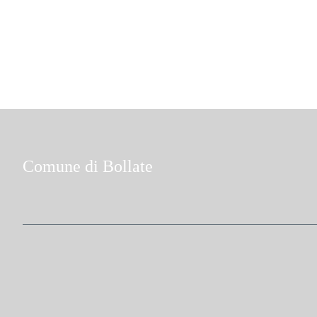
Comune di Bollate