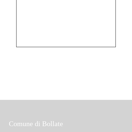
Comune di Bollate