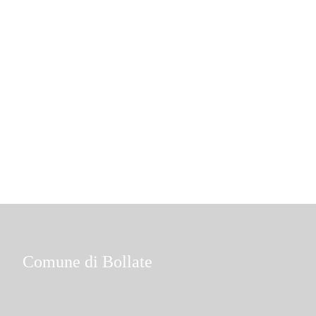
Comune di Bollate