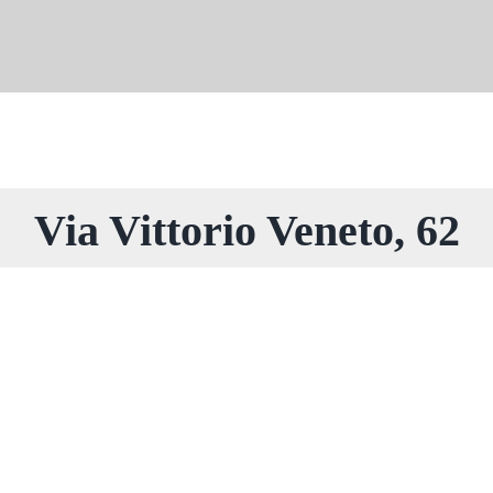
Via Vittorio Veneto, 62