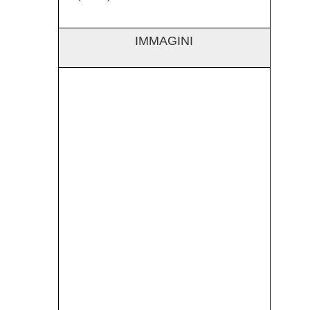
IMMAGINI