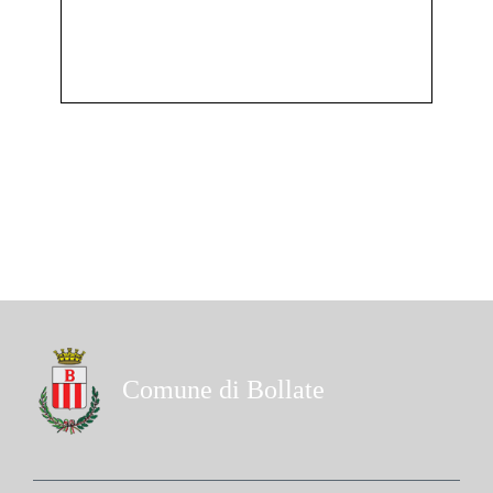
Comune di Bollate