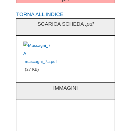
TORNA ALL’INDICE
SCARICA SCHEDA
.pdf
mascagni_7a.pdf
(27 KB)
IMMAGINI