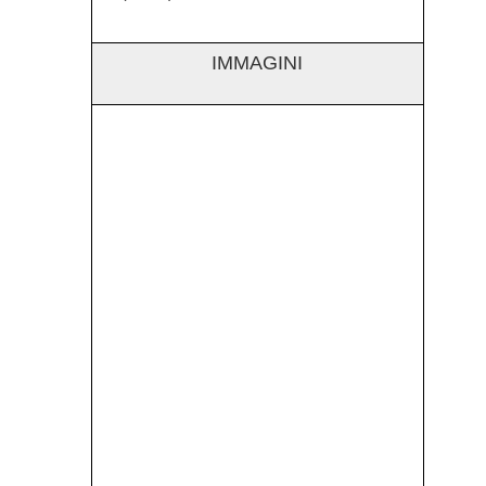
IMMAGINI