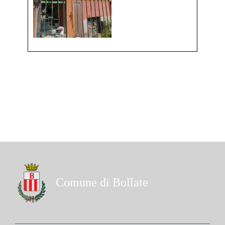
Comune di Bollate