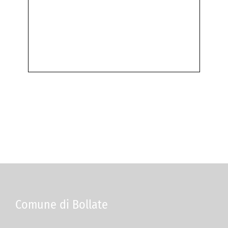
Comune di Bollate