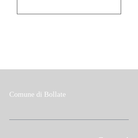
Comune di Bollate