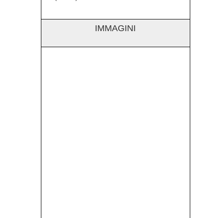
IMMAGINI