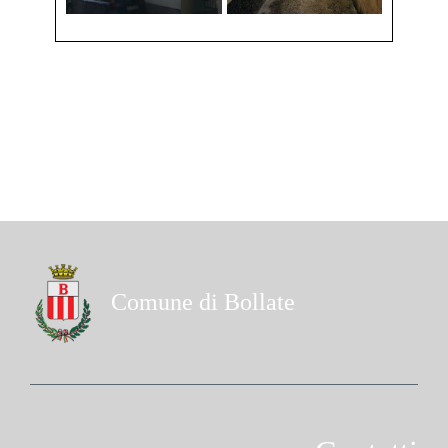
Comune di Bollate