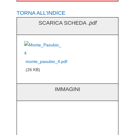
TORNA ALL’INDICE
SCARICA SCHEDA
.pdf
monte_pasubio_4.pdf
(26 KB)
IMMAGINI