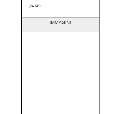
(24 KB)
IMMAGINI