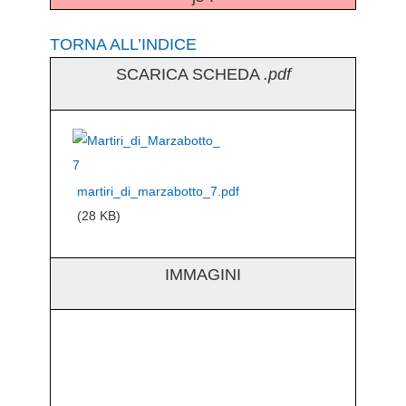
TORNA ALL’INDICE
SCARICA SCHEDA
.pdf
martiri_di_marzabotto_7.pdf
(28 KB)
IMMAGINI