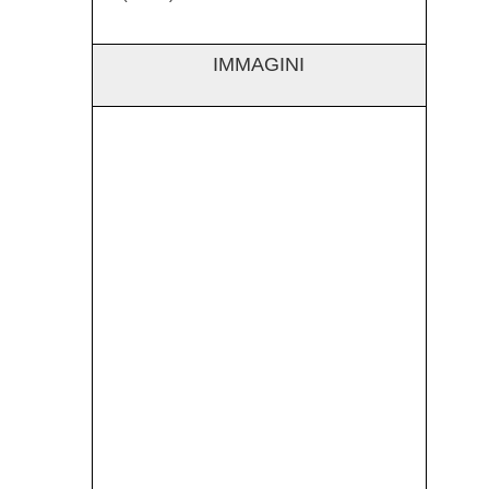
IMMAGINI