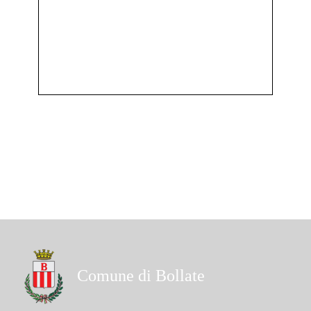
Comune di Bollate