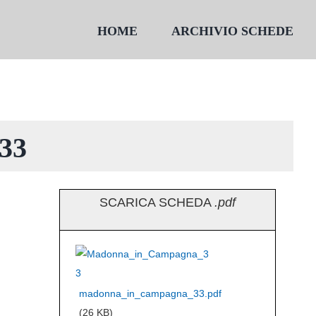
HOME
ARCHIVIO SCHEDE
33
SCARICA SCHEDA
.pdf
madonna_in_campagna_33.pdf
(26 KB)