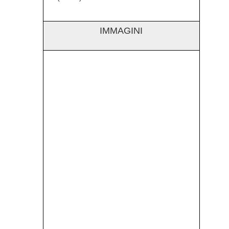
IMMAGINI