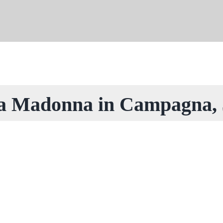
ia Madonna in Campagna, 