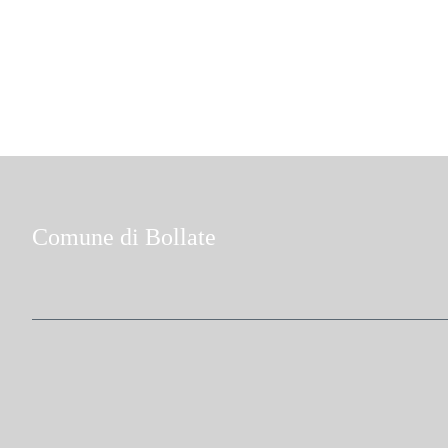
Comune di Bollate