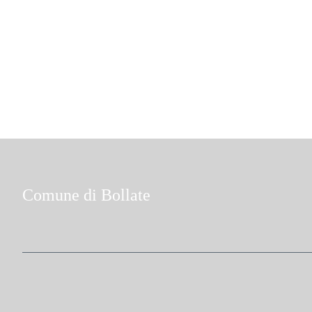
Comune di Bollate