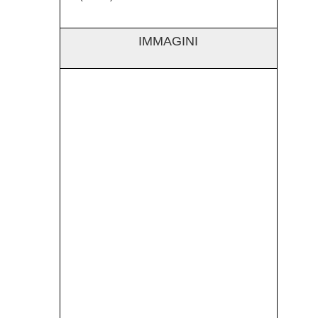
IMMAGINI