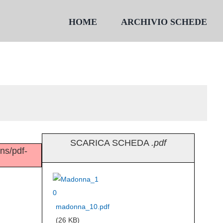
HOME
ARCHIVIO SCHEDE
SCARICA SCHEDA
.pdf
ins/pdf-
madonna_10.pdf
(26 KB)