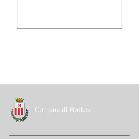
Comune di Bollate