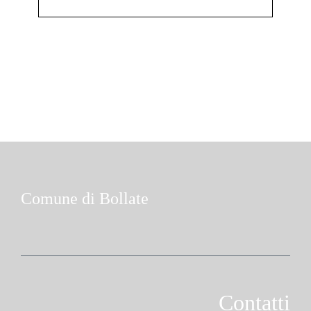
Comune di Bollate
Contatti