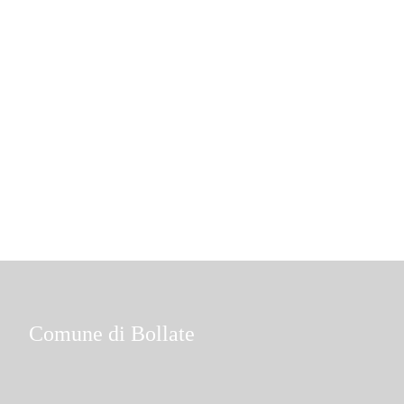
Comune di Bollate