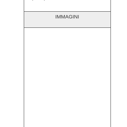
IMMAGINI