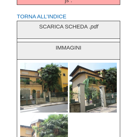
js".
TORNA ALL’INDICE
SCARICA SCHEDA
.pdf
IMMAGINI