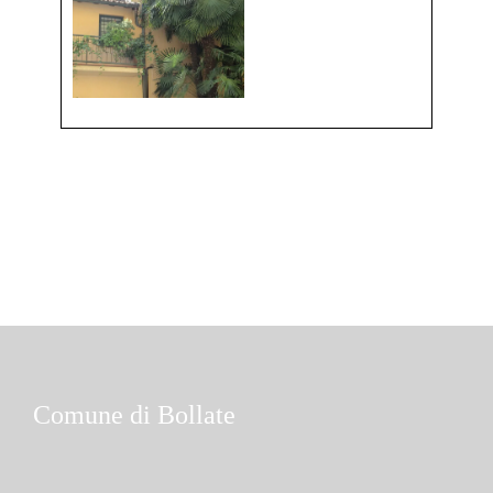
Comune di Bollate