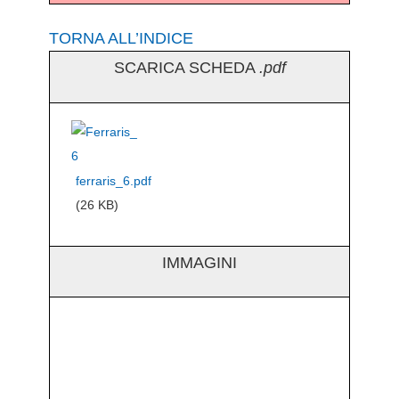
TORNA ALL’INDICE
SCARICA SCHEDA
.pdf
ferraris_6.pdf
(26 KB)
IMMAGINI