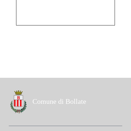
Comune di Bollate