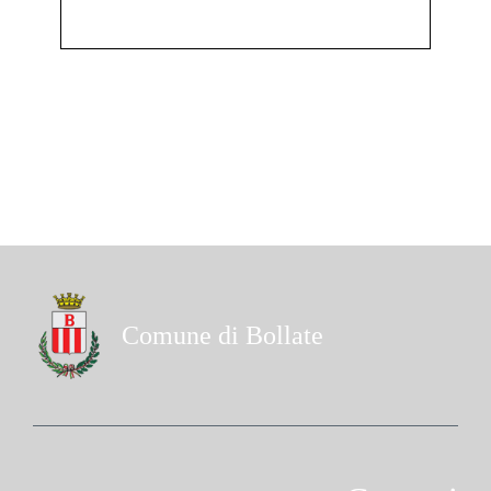
Comune di Bollate