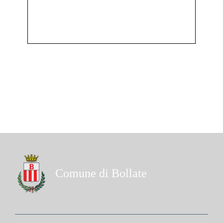
Comune di Bollate