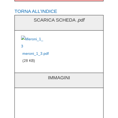
TORNA ALL’INDICE
SCARICA SCHEDA
.pdf
meroni_1_3.pdf
(28 KB)
IMMAGINI