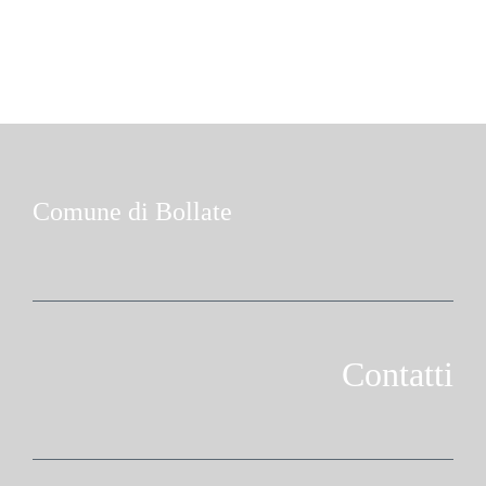
Comune di Bollate
Contatti