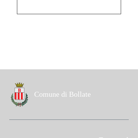
Comune di Bollate