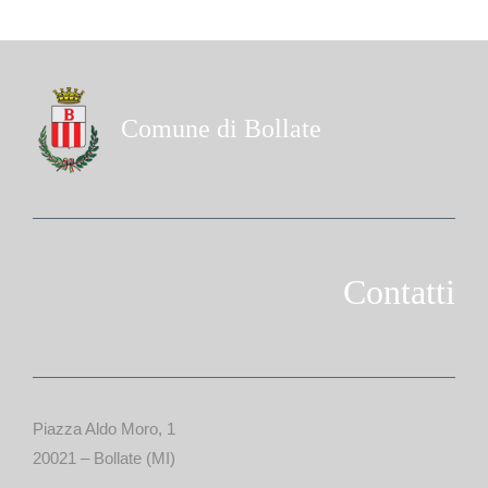
Comune di Bollate
Contatti
Piazza Aldo Moro, 1
20021 – Bollate (MI)