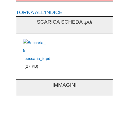
TORNA ALL’INDICE
SCARICA SCHEDA
.pdf
beccaria_5.pdf
(27 KB)
IMMAGINI