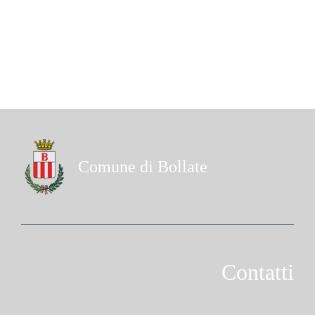
Comune di Bollate
Contatti