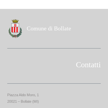
Comune di Bollate
Contatti
Piazza Aldo Moro, 1
20021 – Bollate (MI)