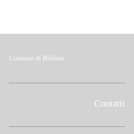
Comune di Bollate
Contatti