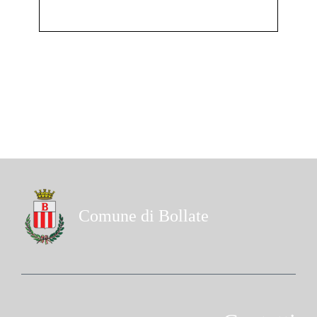
Comune di Bollate