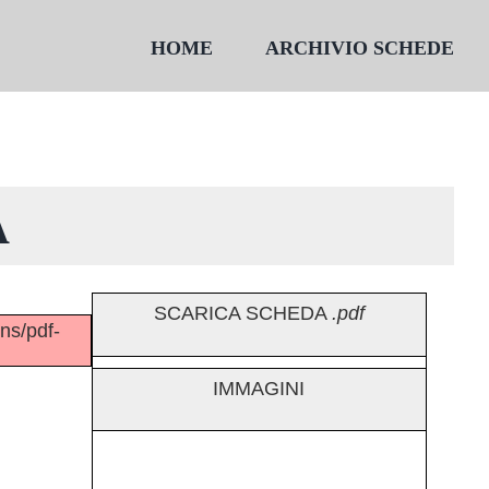
HOME
ARCHIVIO SCHEDE
A
SCARICA SCHEDA
.pdf
ins/pdf-
IMMAGINI