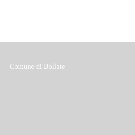
Comune di Bollate